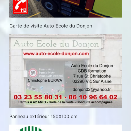
Carte de visite Auto Ecole du Donjon
Panneau extérieur 150X100 cm