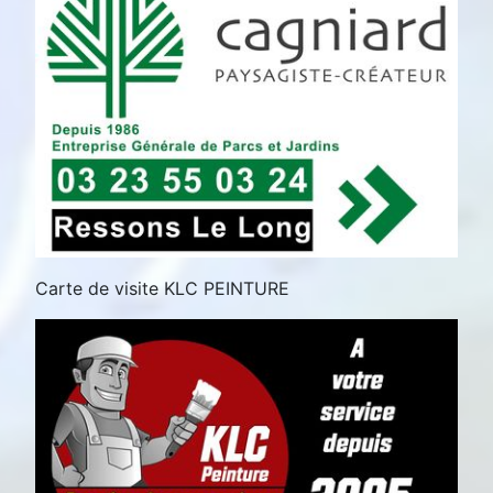
Carte de visite KLC PEINTURE