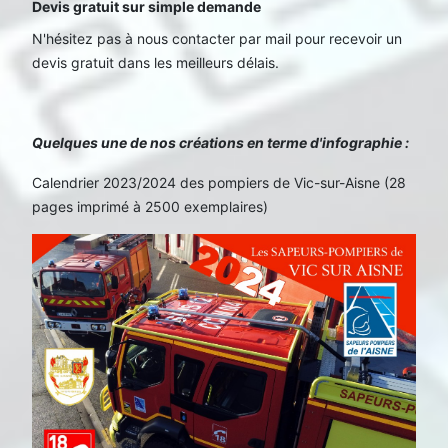
Devis gratuit sur simple demande
N'hésitez pas à nous contacter par mail pour recevoir un
devis gratuit dans les meilleurs délais.
Quelques une de nos créations en terme d'infographie :
Calendrier 2023/2024 des pompiers de Vic-sur-Aisne (28
pages imprimé à 2500 exemplaires)