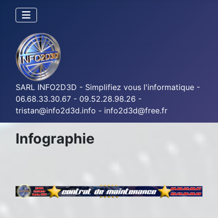
SARL INFO2D3D - Simplifiez vous l'informatique -
06.68.33.30.67 - 09.52.28.98.26 -
tristan@info2d3d.info - info2d3d@free.fr
Infographie