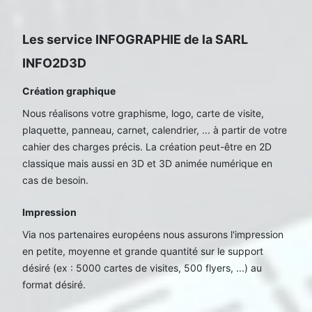
Les service INFOGRAPHIE de la SARL
INFO2D3D
Création graphique
Nous réalisons votre graphisme, logo, carte de visite,
plaquette, panneau, carnet, calendrier, ... à partir de votre
cahier des charges précis. La création peut-être en 2D
classique mais aussi en 3D et 3D animée numérique en
cas de besoin.
Impression
Via nos partenaires européens nous assurons l'impression
en petite, moyenne et grande quantité sur le support
désiré (ex : 5000 cartes de visites, 500 flyers, ...) au
format désiré.